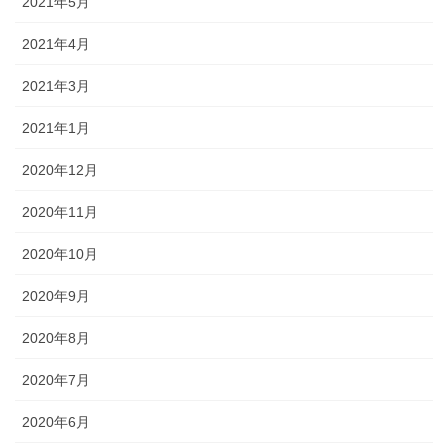
2021年5月
2021年4月
2021年3月
2021年1月
2020年12月
2020年11月
2020年10月
2020年9月
2020年8月
2020年7月
2020年6月