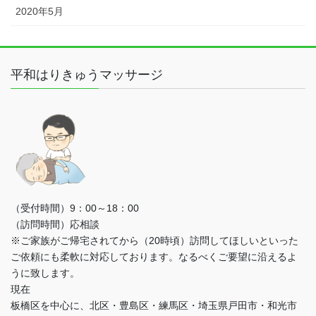
2020年5月
平和はりきゅうマッサージ
（受付時間）9：00～18：00
（訪問時間）応相談
※ご家族がご帰宅されてから（20時頃）訪問してほしいといった
ご依頼にも柔軟に対応しております。なるべくご要望に沿えるよ
うに致します。
現在
板橋区を中心に、北区・豊島区・練馬区・埼玉県戸田市・和光市