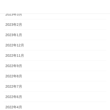
2023年4月
2023年3月
2023年2月
2023年1月
2022年12月
2022年11月
2022年9月
2022年8月
2022年7月
2022年6月
2022年4月