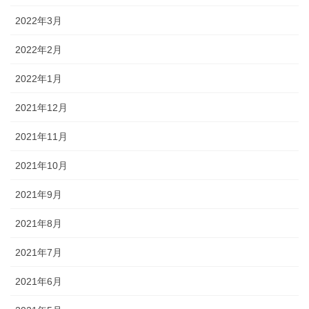
2022年3月
2022年2月
2022年1月
2021年12月
2021年11月
2021年10月
2021年9月
2021年8月
2021年7月
2021年6月