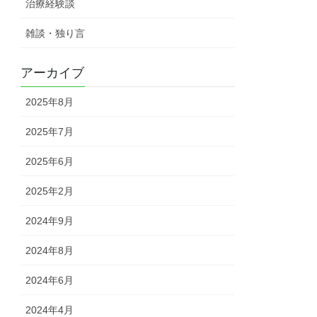
治療経験談
雑談・独り言
アーカイブ
2025年8月
2025年7月
2025年6月
2025年2月
2024年9月
2024年8月
2024年6月
2024年4月