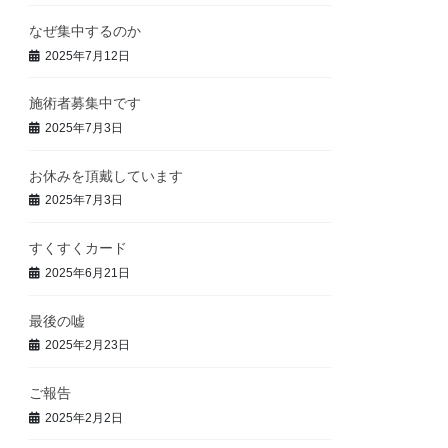
なぜ集中するのか
2025年7月12日
施術者募集中です
2025年7月3日
お休みを頂戴しています
2025年7月3日
すくすくカード
2025年6月21日
最後の嘘
2025年2月23日
ご報告
2025年2月2日