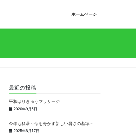
ホームページ
最近の投稿
平和はりきゅうマッサージ
2020年9月5日
今年も猛暑～命を脅かす新しい暑さの基準～
2025年8月17日