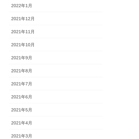
2022年1月
2021年12月
2021年11月
2021年10月
2021年9月
2021年8月
2021年7月
2021年6月
2021年5月
2021年4月
2021年3月