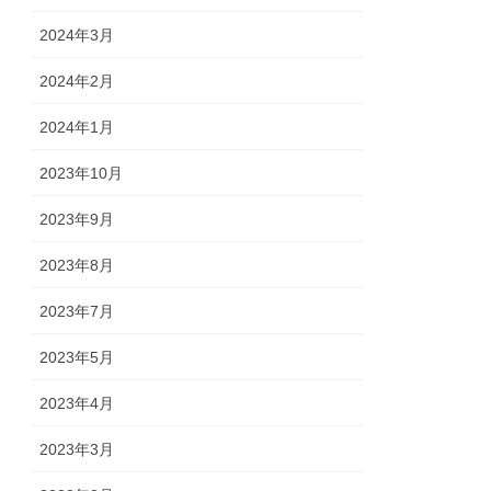
2024年3月
2024年2月
2024年1月
2023年10月
2023年9月
2023年8月
2023年7月
2023年5月
2023年4月
2023年3月