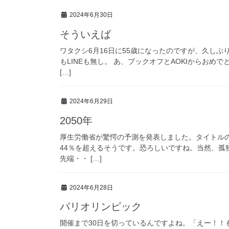
2024年6月30日
そういえば
ワタクシ6月16日に55歳になったのですが、久し
もLINEも無し。 あ、ブックオフとAOKIからお
[…]
2024年6月29日
2050年
厚生労働省が驚愕の予測を発表しました。タイトルの
44％を超えるそうです。恐ろしいですね。当然、孤
先端・・ […]
2024年6月28日
パリオリンピック
開催まで30日を切っているんですよね。「えー！！