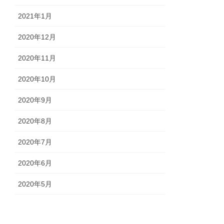
2021年1月
2020年12月
2020年11月
2020年10月
2020年9月
2020年8月
2020年7月
2020年6月
2020年5月