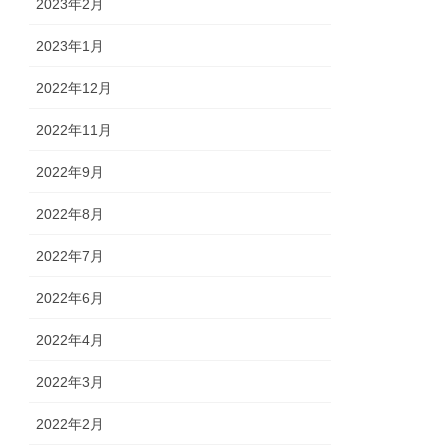
2023年2月
2023年1月
2022年12月
2022年11月
2022年9月
2022年8月
2022年7月
2022年6月
2022年4月
2022年3月
2022年2月