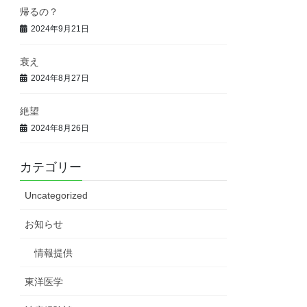
帰るの？
2024年9月21日
衰え
2024年8月27日
絶望
2024年8月26日
カテゴリー
Uncategorized
お知らせ
情報提供
東洋医学