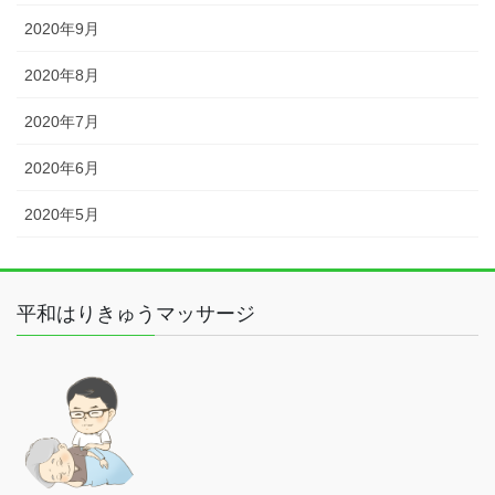
2020年9月
2020年8月
2020年7月
2020年6月
2020年5月
平和はりきゅうマッサージ