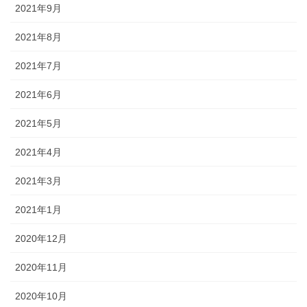
2021年9月
2021年8月
2021年7月
2021年6月
2021年5月
2021年4月
2021年3月
2021年1月
2020年12月
2020年11月
2020年10月