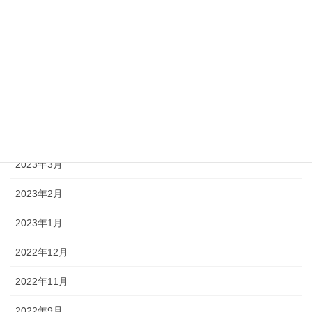
2023年9月
2023年8月
2023年7月
2023年5月
2023年4月
2023年3月
2023年2月
2023年1月
2022年12月
2022年11月
2022年9月