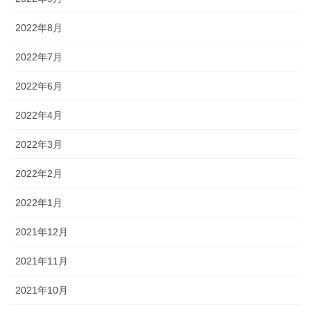
2022年8月
2022年7月
2022年6月
2022年4月
2022年3月
2022年2月
2022年1月
2021年12月
2021年11月
2021年10月