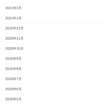
2021年3月
2021年1月
2020年12月
2020年11月
2020年10月
2020年9月
2020年8月
2020年7月
2020年6月
2020年5月