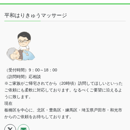
平和はりきゅうマッサージ
（受付時間）9：00～18：00
（訪問時間）応相談
※ご家族がご帰宅されてから（20時頃）訪問してほしいといった
ご依頼にも柔軟に対応しております。なるべくご要望に沿えるよ
うに致します。
現在
板橋区を中心に、北区・豊島区・練馬区・埼玉県戸田市・和光市
からのご依頼をお待ちしております。