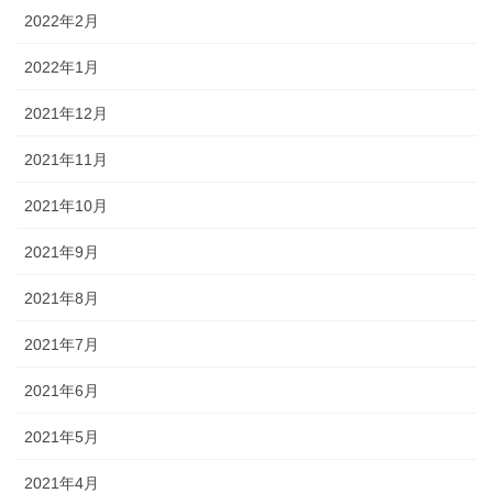
2022年2月
2022年1月
2021年12月
2021年11月
2021年10月
2021年9月
2021年8月
2021年7月
2021年6月
2021年5月
2021年4月