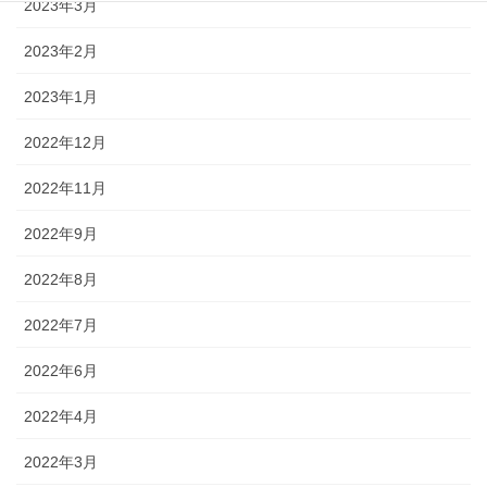
2023年3月
2023年2月
2023年1月
2022年12月
2022年11月
2022年9月
2022年8月
2022年7月
2022年6月
2022年4月
2022年3月