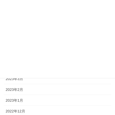
2024年1月
2023年10月
2023年9月
2023年8月
2023年7月
2023年5月
2023年4月
2023年3月
2023年2月
2023年1月
2022年12月