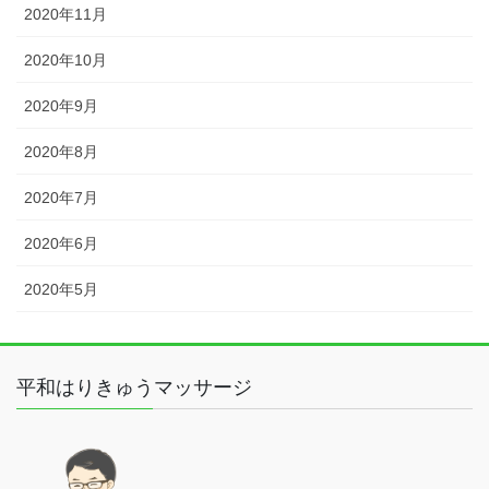
2020年11月
2020年10月
2020年9月
2020年8月
2020年7月
2020年6月
2020年5月
平和はりきゅうマッサージ