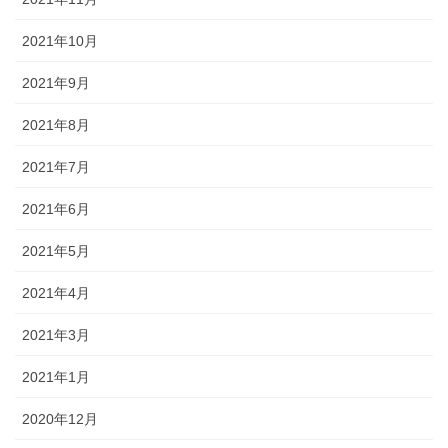
2021年10月
2021年9月
2021年8月
2021年7月
2021年6月
2021年5月
2021年4月
2021年3月
2021年1月
2020年12月