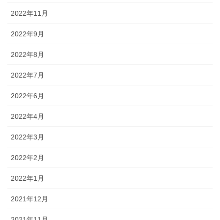
2022年11月
2022年9月
2022年8月
2022年7月
2022年6月
2022年4月
2022年3月
2022年2月
2022年1月
2021年12月
2021年11月