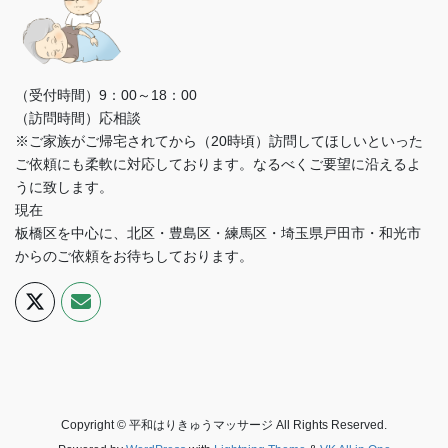
（受付時間）9：00～18：00
（訪問時間）応相談
※ご家族がご帰宅されてから（20時頃）訪問してほしいといった
ご依頼にも柔軟に対応しております。なるべくご要望に沿えるよ
うに致します。
現在
板橋区を中心に、北区・豊島区・練馬区・埼玉県戸田市・和光市
からのご依頼をお待ちしております。
Copyright © 平和はりきゅうマッサージ All Rights Reserved.