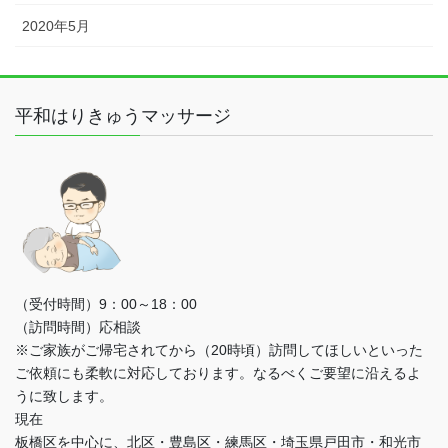
2020年5月
平和はりきゅうマッサージ
（受付時間）9：00～18：00
（訪問時間）応相談
※ご家族がご帰宅されてから（20時頃）訪問してほしいといった
ご依頼にも柔軟に対応しております。なるべくご要望に沿えるよ
うに致します。
現在
板橋区を中心に、北区・豊島区・練馬区・埼玉県戸田市・和光市