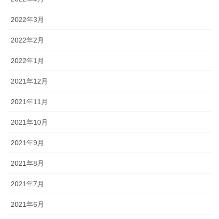
2022年3月
2022年2月
2022年1月
2021年12月
2021年11月
2021年10月
2021年9月
2021年8月
2021年7月
2021年6月