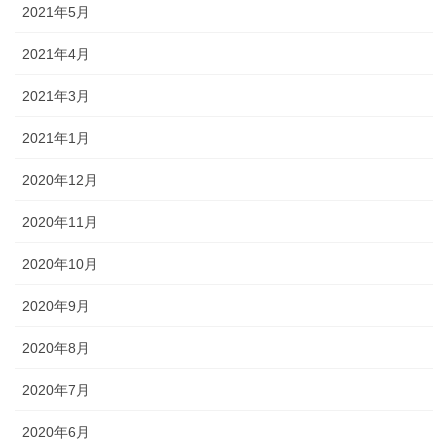
2021年5月
2021年4月
2021年3月
2021年1月
2020年12月
2020年11月
2020年10月
2020年9月
2020年8月
2020年7月
2020年6月