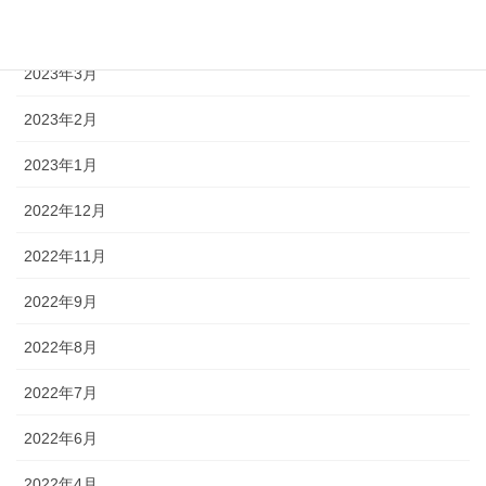
2023年4月
2023年3月
2023年2月
2023年1月
2022年12月
2022年11月
2022年9月
2022年8月
2022年7月
2022年6月
2022年4月