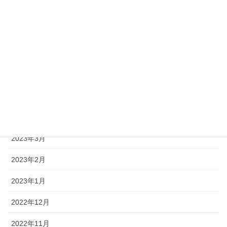
2023年10月
2023年9月
2023年8月
2023年7月
2023年5月
2023年4月
2023年3月
2023年2月
2023年1月
2022年12月
2022年11月