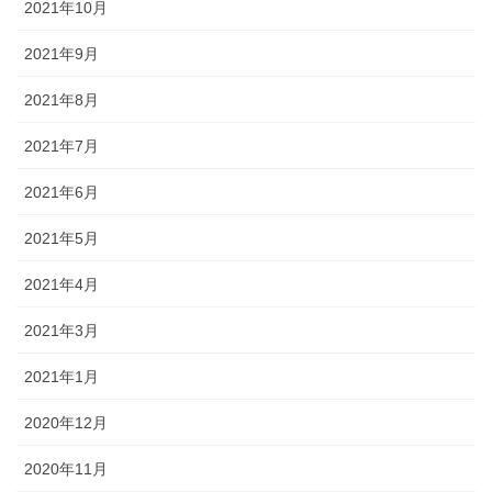
2021年10月
2021年9月
2021年8月
2021年7月
2021年6月
2021年5月
2021年4月
2021年3月
2021年1月
2020年12月
2020年11月