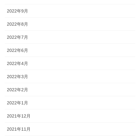
2022年9月
2022年8月
2022年7月
2022年6月
2022年4月
2022年3月
2022年2月
2022年1月
2021年12月
2021年11月