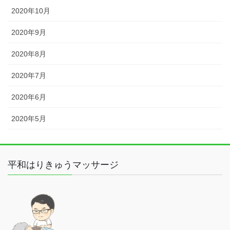
2020年10月
2020年9月
2020年8月
2020年7月
2020年6月
2020年5月
平和はりきゅうマッサージ