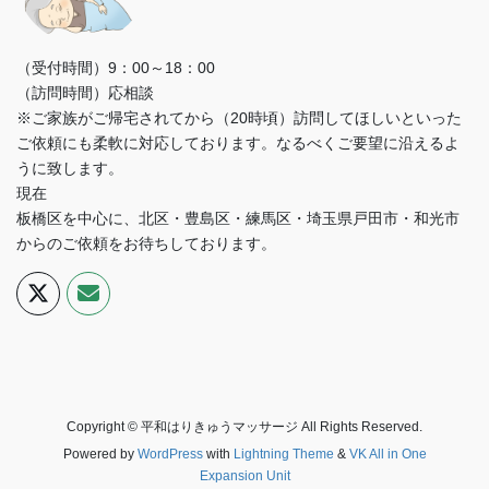
（受付時間）9：00～18：00
（訪問時間）応相談
※ご家族がご帰宅されてから（20時頃）訪問してほしいといった
ご依頼にも柔軟に対応しております。なるべくご要望に沿えるよ
うに致します。
現在
板橋区を中心に、北区・豊島区・練馬区・埼玉県戸田市・和光市
からのご依頼をお待ちしております。
Copyright © 平和はりきゅうマッサージ All Rights Reserved.
Powered by
WordPress
with
Lightning Theme
&
VK All in One
Expansion Unit