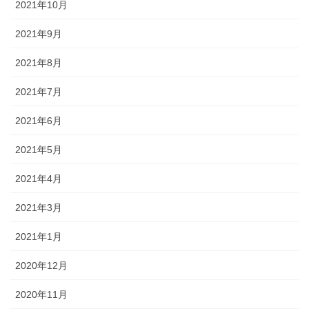
2021年10月
2021年9月
2021年8月
2021年7月
2021年6月
2021年5月
2021年4月
2021年3月
2021年1月
2020年12月
2020年11月