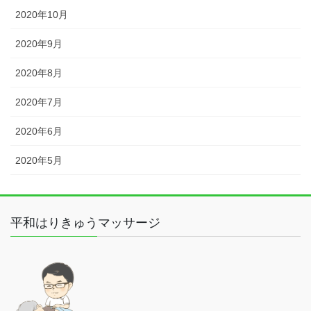
2020年10月
2020年9月
2020年8月
2020年7月
2020年6月
2020年5月
平和はりきゅうマッサージ