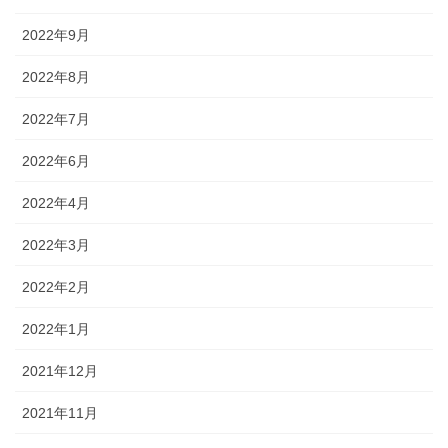
2022年9月
2022年8月
2022年7月
2022年6月
2022年4月
2022年3月
2022年2月
2022年1月
2021年12月
2021年11月