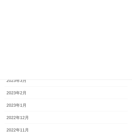
2023年10月
2023年9月
2023年8月
2023年7月
2023年5月
2023年4月
2023年3月
2023年2月
2023年1月
2022年12月
2022年11月