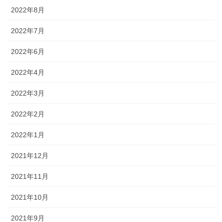
2022年8月
2022年7月
2022年6月
2022年4月
2022年3月
2022年2月
2022年1月
2021年12月
2021年11月
2021年10月
2021年9月