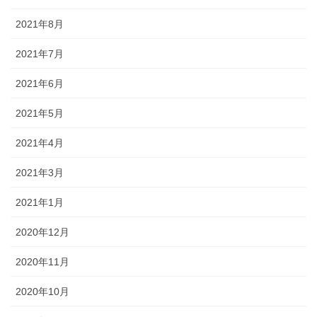
2021年8月
2021年7月
2021年6月
2021年5月
2021年4月
2021年3月
2021年1月
2020年12月
2020年11月
2020年10月