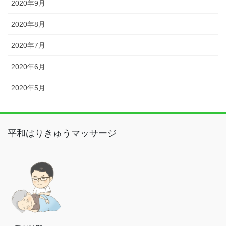
2020年9月
2020年8月
2020年7月
2020年6月
2020年5月
平和はりきゅうマッサージ