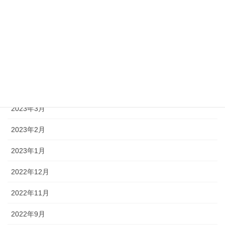
2023年9月
2023年8月
2023年7月
2023年5月
2023年4月
2023年3月
2023年2月
2023年1月
2022年12月
2022年11月
2022年9月