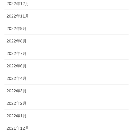
2022年12月
2022年11月
2022年9月
2022年8月
2022年7月
2022年6月
2022年4月
2022年3月
2022年2月
2022年1月
2021年12月