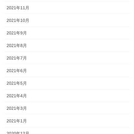
2021年11月
2021年10月
2021年9月
2021年8月
2021年7月
2021年6月
2021年5月
2021年4月
2021年3月
2021年1月
2020年12月