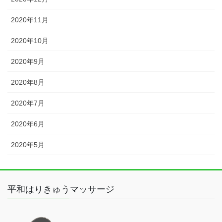
2020年11月
2020年10月
2020年9月
2020年8月
2020年7月
2020年6月
2020年5月
平和はりきゅうマッサージ