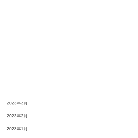
2024年1月
2023年10月
2023年9月
2023年8月
2023年7月
2023年5月
2023年4月
2023年3月
2023年2月
2023年1月