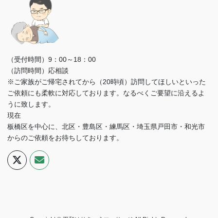
（受付時間）9：00～18：00
（訪問時間）応相談
※ご家族がご帰宅されてから（20時頃）訪問してほしいといった
ご依頼にも柔軟に対応しております。なるべくご要望に沿えるよ
うに致します。
現在
板橋区を中心に、北区・豊島区・練馬区・埼玉県戸田市・和光市
からのご依頼をお待ちしております。