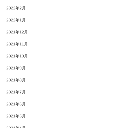
2022年2月
2022年1月
2021年12月
2021年11月
2021年10月
2021年9月
2021年8月
2021年7月
2021年6月
2021年5月