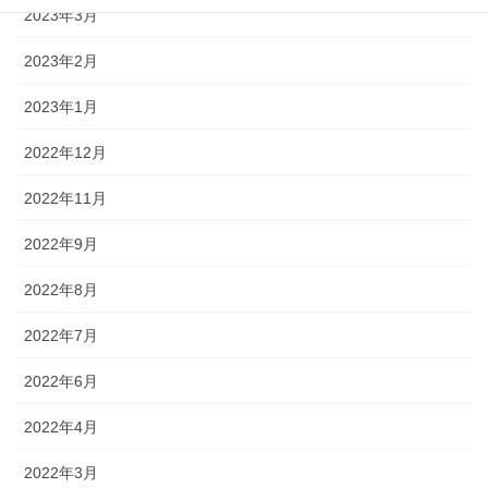
2023年3月
2023年2月
2023年1月
2022年12月
2022年11月
2022年9月
2022年8月
2022年7月
2022年6月
2022年4月
2022年3月