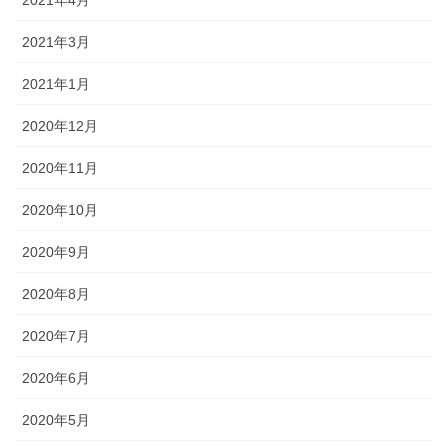
2021年4月
2021年3月
2021年1月
2020年12月
2020年11月
2020年10月
2020年9月
2020年8月
2020年7月
2020年6月
2020年5月