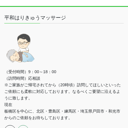
平和はりきゅうマッサージ
（受付時間）9：00～18：00
（訪問時間）応相談
※ご家族がご帰宅されてから（20時頃）訪問してほしいといった
ご依頼にも柔軟に対応しております。なるべくご要望に沿えるよ
うに致します。
現在
板橋区を中心に、北区・豊島区・練馬区・埼玉県戸田市・和光市
からのご依頼をお待ちしております。