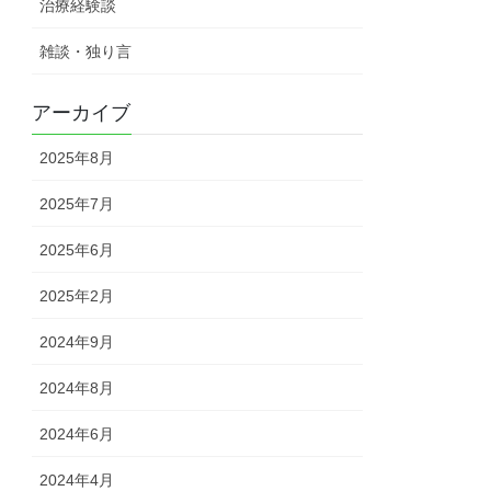
治療経験談
雑談・独り言
アーカイブ
2025年8月
2025年7月
2025年6月
2025年2月
2024年9月
2024年8月
2024年6月
2024年4月