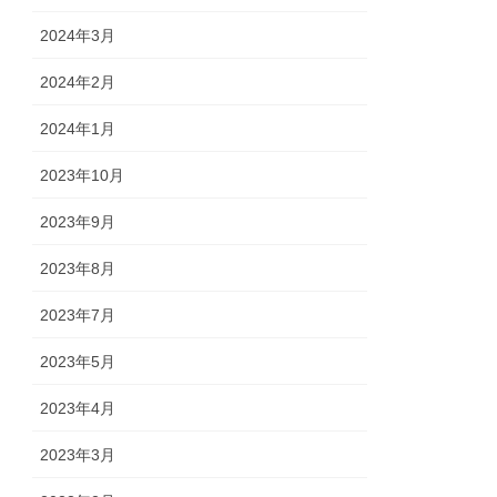
2024年3月
2024年2月
2024年1月
2023年10月
2023年9月
2023年8月
2023年7月
2023年5月
2023年4月
2023年3月