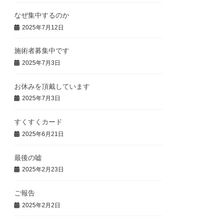
なぜ集中するのか
2025年7月12日
施術者募集中です
2025年7月3日
お休みを頂戴しています
2025年7月3日
すくすくカード
2025年6月21日
最後の嘘
2025年2月23日
ご報告
2025年2月2日