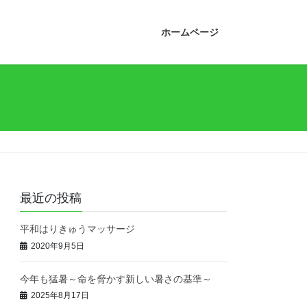
ホームページ
最近の投稿
平和はりきゅうマッサージ
2020年9月5日
今年も猛暑～命を脅かす新しい暑さの基準～
2025年8月17日