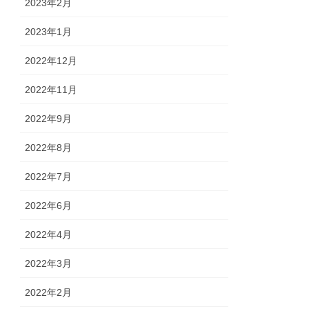
2023年2月
2023年1月
2022年12月
2022年11月
2022年9月
2022年8月
2022年7月
2022年6月
2022年4月
2022年3月
2022年2月