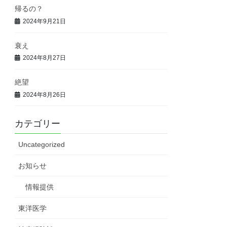
帰るの？
2024年9月21日
衰え
2024年8月27日
絶望
2024年8月26日
カテゴリー
Uncategorized
お知らせ
情報提供
東洋医学