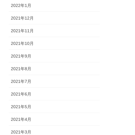
2022年1月
2021年12月
2021年11月
2021年10月
2021年9月
2021年8月
2021年7月
2021年6月
2021年5月
2021年4月
2021年3月