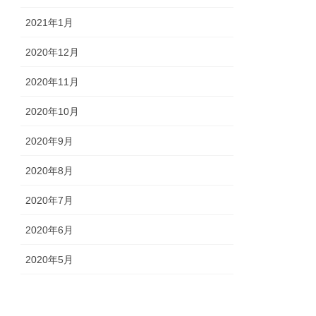
2021年1月
2020年12月
2020年11月
2020年10月
2020年9月
2020年8月
2020年7月
2020年6月
2020年5月