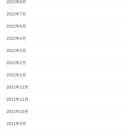
2022年8月
2022年7月
2022年6月
2022年4月
2022年3月
2022年2月
2022年1月
2021年12月
2021年11月
2021年10月
2021年9月