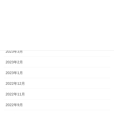
2023年8月
2023年7月
2023年5月
2023年4月
2023年3月
2023年2月
2023年1月
2022年12月
2022年11月
2022年9月