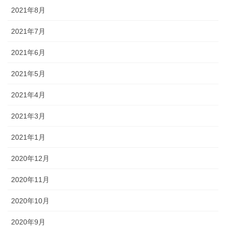
2021年8月
2021年7月
2021年6月
2021年5月
2021年4月
2021年3月
2021年1月
2020年12月
2020年11月
2020年10月
2020年9月