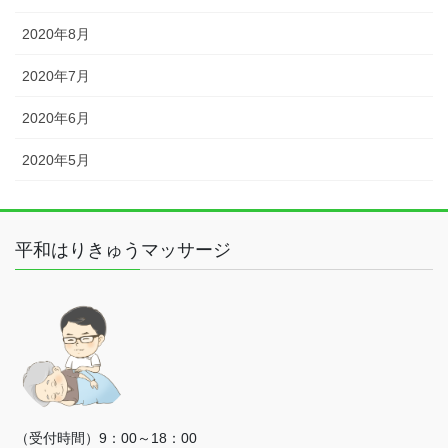
2020年8月
2020年7月
2020年6月
2020年5月
平和はりきゅうマッサージ
（受付時間）9：00～18：00